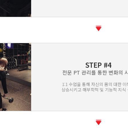
STEP #4
전문 PT 관리를 통한 변화의 
1:1 수업을 통해 자신의 몸의 대한 
상승시키고 해부학적 및 기능적 지식