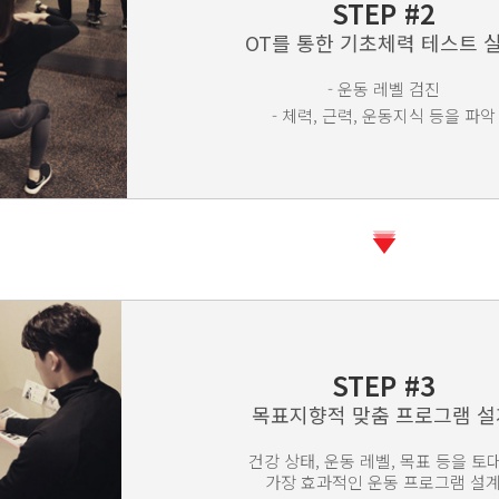
STEP #2
OT를 통한 기초체력 테스트 
- 운동 레벨 검진
- 체력, 근력, 운동지식 등을 파악
STEP #3
목표지향적 맞춤 프로그램 설
건강 상태, 운동 레벨, 목표 등을 토
가장 효과적인 운동 프로그램 설