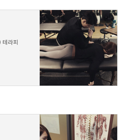
) 테라피