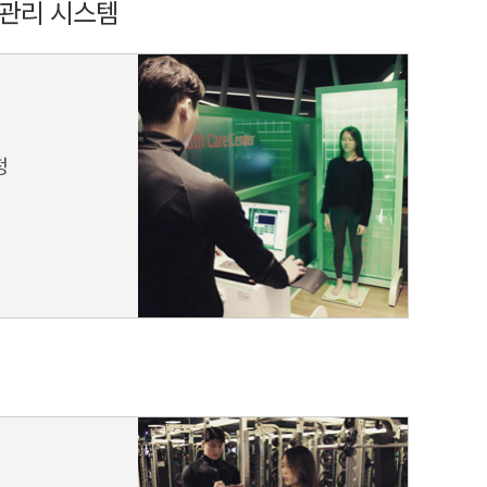
 관리 시스템
정